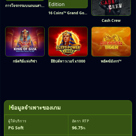
การโจรกรรมบนถนนสายหลัก
16 Coins™ Grand Gold Edition
Cash Crew
กษัตริย์แห่งกิซ่า
อียิปต์พาวเวอร์ x1000
พยัคฆ์มังกร™
ข้อมูลจำเพาะของเกม
ผู้ให้บริการ
อัตรา RTP
PG Soft
96.75
%