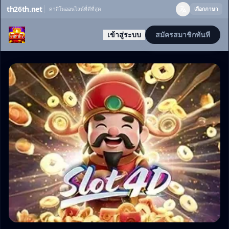
th26th.net
คาสิโนออนไลน์ที่ดีที่สุด
เลือกภาษา
เข้าสู่ระบบ
สมัครสมาชิกทันที