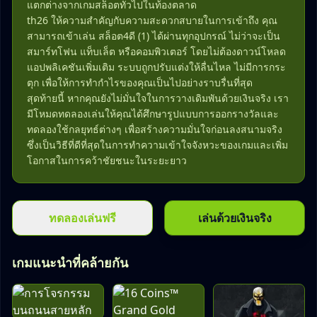
แตกต่างจากเกมสล็อตทั่วไปในท้องตลาด
th26 ให้ความสำคัญกับความสะดวกสบายในการเข้าถึง คุณ
สามารถเข้าเล่น สล็อต4ดี (1) ได้ผ่านทุกอุปกรณ์ ไม่ว่าจะเป็น
สมาร์ทโฟน แท็บเล็ต หรือคอมพิวเตอร์ โดยไม่ต้องดาวน์โหลด
แอปพลิเคชันเพิ่มเติม ระบบถูกปรับแต่งให้ลื่นไหล ไม่มีการกระ
ตุก เพื่อให้การทำกำไรของคุณเป็นไปอย่างราบรื่นที่สุด
สุดท้ายนี้ หากคุณยังไม่มั่นใจในการวางเดิมพันด้วยเงินจริง เรา
มีโหมดทดลองเล่นให้คุณได้ศึกษารูปแบบการออกรางวัลและ
ทดลองใช้กลยุทธ์ต่างๆ เพื่อสร้างความมั่นใจก่อนลงสนามจริง
ซึ่งเป็นวิธีที่ดีที่สุดในการทำความเข้าใจจังหวะของเกมและเพิ่ม
โอกาสในการคว้าชัยชนะในระยะยาว
ทดลองเล่นฟรี
เล่นด้วยเงินจริง
เกมแนะนำที่คล้ายกัน