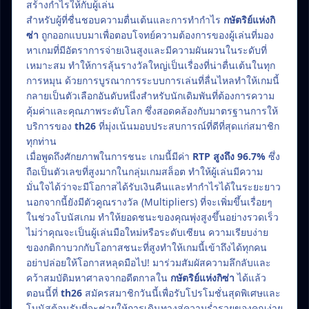
สร้างกำไรให้กับผู้เล่น
สำหรับผู้ที่ชื่นชอบความตื่นเต้นและการทำกำไร
กษัตริย์แห่งกิ
ซ่า
ถูกออกแบบมาเพื่อตอบโจทย์ความต้องการของผู้เล่นที่มอง
หาเกมที่มีอัตราการจ่ายเงินสูงและมีความผันผวนในระดับที่
เหมาะสม ทำให้การลุ้นรางวัลใหญ่เป็นเรื่องที่น่าตื่นเต้นในทุก
การหมุน ด้วยการบูรณาการระบบการเล่นที่ลื่นไหลทำให้เกมนี้
กลายเป็นตัวเลือกอันดับหนึ่งสำหรับนักเดิมพันที่ต้องการความ
คุ้มค่าและคุณภาพระดับโลก ซึ่งสอดคล้องกับมาตรฐานการให้
บริการของ
th26
ที่มุ่งเน้นมอบประสบการณ์ที่ดีที่สุดแก่สมาชิก
ทุกท่าน
เมื่อพูดถึงศักยภาพในการชนะ เกมนี้มีค่า
RTP สูงถึง 96.7%
ซึ่ง
ถือเป็นตัวเลขที่สูงมากในกลุ่มเกมสล็อต ทำให้ผู้เล่นมีความ
มั่นใจได้ว่าจะมีโอกาสได้รับเงินคืนและทำกำไรได้ในระยะยาว
นอกจากนี้ยังมีตัวคูณรางวัล (Multipliers) ที่จะเพิ่มขึ้นเรื่อยๆ
ในช่วงโบนัสเกม ทำให้ยอดชนะของคุณพุ่งสูงขึ้นอย่างรวดเร็ว
ไม่ว่าคุณจะเป็นผู้เล่นมือใหม่หรือระดับเซียน ความเรียบง่าย
ของกติกาบวกกับโอกาสชนะที่สูงทำให้เกมนี้เข้าถึงได้ทุกคน
อย่าปล่อยให้โอกาสหลุดมือไป! มาร่วมสัมผัสความลึกลับและ
คว้าสมบัติมหาศาลจากอดีตกาลใน
กษัตริย์แห่งกิซ่า
ได้แล้ว
ตอนนี้ที่
th26
สมัครสมาชิกวันนี้เพื่อรับโปรโมชั่นสุดพิเศษและ
โบนัสต้อนรับที่จะช่วยให้การเดินทางสู่ความร่ำรวยของคุณง่าย