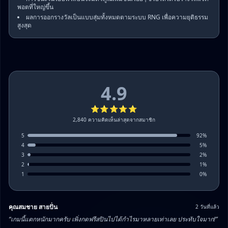
พอตที่ใหญ่ขึ้น
ผลการออกรางวัลเป็นแบบสุ่มทั้งหมดตามระบบ RNG เพื่อความยุติธรรม
สูงสุด
4.9
⭐⭐⭐⭐⭐
2,840 ความคิดเห็นล่าสุดจากสมาชิก
5
92%
4
5%
3
2%
2
1%
1
0%
คุณสมชาย สายปั่น
2 วันที่แล้ว
“เกมนี้แตกหนักมากครับ เพิ่งกดฟรีสปินไปได้กำไรมาหลายเท่าเลย ประทับใจมาก!”