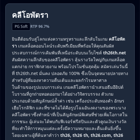
▶
คลีโอพัตรา
PG Soft
RTP 96.7%
ยินดีต้อนรับสู่โลกแห่งความหรูหราและลึกลับในเกม
คลีโอพัต
รา
เกมสล็อตออนไลน์ระดับพรีเมียมที่พร้อมให้คุณสัมผัส
ประสบการณ์การเดิมพันที่เหนือระดับบนเว็บไซต์
th26th.net
สัมผัสความลึกลับของคลีโอพัตรา ลุ้นรางวัลใหญ่กับเกมสล็อต
แตกง่าย กราฟิกสวยงาม พร้อมโปรโมชั่นสุดคุ้ม สมัครเล่นวันนี้
ที่ th26th.net มั่นคง ปลอดภัย 100% ซึ่งเป็นจุดหมายปลายทาง
สำหรับผู้ที่มองหาความตื่นเต้นและผลกำไรมหาศาล
ในด้านของรูปแบบการเล่น เกมคลีโอพัตรานำเสนอธีมอียิปต์
โบราณที่ถูกถ่ายทอดออกมาได้อย่างวิจิตรบรรจง ตัวเกม
ประกอบด้วยสัญลักษณ์ล้ำค่า เช่น เครื่องประดับทองคำ อักษร
เฮียโรกลิฟิก และที่ขาดไม่ได้คือรูปโฉมอันงดงามของพระนาง
คลีโอพัตราซึ่งทำหน้าที่เป็นสัญลักษณ์พิเศษที่ช่วยเพิ่มโอกาสใน
การชนะ ผู้เล่นจะได้พบกับฟีเจอร์ฟรีสปินและตัวคูณเงินรางวัล
ที่จะทำให้การหมุนแต่ละครั้งมีความหมายและตื่นเต้นยิ่งขึ้น
โดยเฉพาะผู้ที่ค้นหาคำว่า
th26, th26 th, th26.com, th26