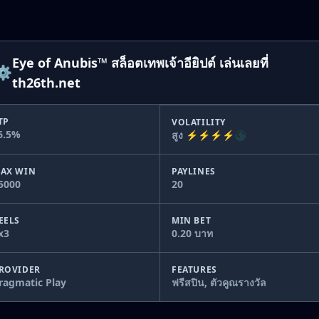
Eye of Anubis™ สล็อตเทพเจ้าอียิปต์ เล่นเลยที่
⚙️
th26th.net
TP
VOLATILITY
6.5%
สูง ⚡⚡⚡⚡🌑
AX WIN
PAYLINES
5000
20
EELS
MIN BET
x3
0.20 บาท
ROVIDER
FEATURES
ragmatic Play
ฟรีสปิน, ตัวคูณรางวัล