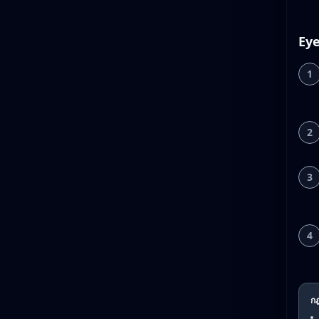
Eye
1
2
3
4
ก