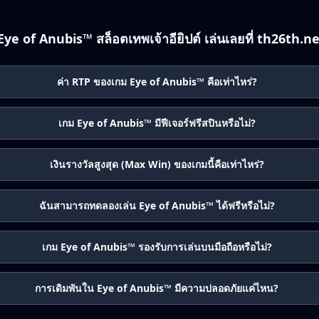
Eye of Anubis™ สล็อตเทพเจ้าอียิปต์ เล่นเลยที่ th26th.n
ค่า RTP ของเกม Eye of Anubis™ คือเท่าไหร่?
เกม Eye of Anubis™ มีฟีเจอร์ฟรีสปินหรือไม่?
เงินรางวัลสูงสุด (Max Win) ของเกมนี้คือเท่าไหร่?
ฉันสามารถทดลองเล่น Eye of Anubis™ ได้ฟรีหรือไม่?
เกม Eye of Anubis™ รองรับการเล่นบนมือถือหรือไม่?
การเดิมพันใน Eye of Anubis™ มีความปลอดภัยแค่ไหน?