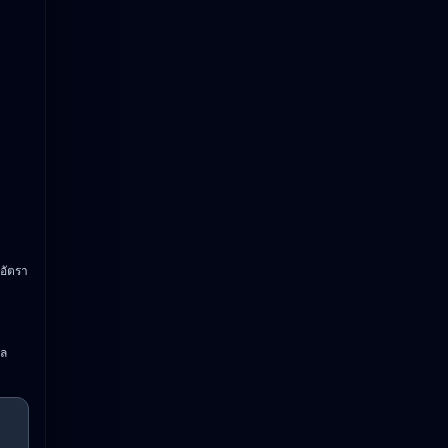
มอัตรา
ัล