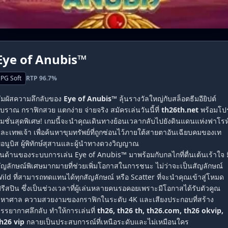
▶
Eye of Anubis™
PG Soft
RTP 96.7%
ัมผัสความลึกลับของ
Eye of Anubis™
ลุ้นรางวัลใหญ่กับสล็อตธีมอียิปต์
บราณ กราฟิกสวย แตกง่าย จ่ายจริง สมัครเล่นวันนี้ที่
th26th.net
พร้อมโป
มชั่นสุดพิเศษ! เกมนี้จะนำคุณเดินทางย้อนเวลากลับไปยังดินแดนแห่งฟาโรห
ละเทพเจ้า เพื่อค้นหาขุมทรัพย์ที่ถูกซ่อนไว้ภายใต้สายตาอันเฉียบคมของเท
อนูบิส ผู้พิทักษ์สุสานและผู้นำทางดวงวิญญาณ
นด้านของระบบการเล่น Eye of Anubis™ มาพร้อมกับกลไกที่ตื่นเต้นเร้าใจ ม
ัญลักษณ์พิเศษมากมายที่ช่วยเพิ่มโอกาสในการชนะ ไม่ว่าจะเป็นสัญลักษณ์
ild ที่สามารถทดแทนได้ทุกสัญลักษณ์ หรือ Scatter ที่จะนำคุณเข้าสู่โหมด
รีสปิน ซึ่งเป็นช่วงเวลาที่ผู้เล่นหลายคนรอคอยเพราะมีโอกาสได้รับตัวคูณ
หาศาล ความสวยงามของกราฟิกในระดับ 4K และเสียงประกอบที่สร้าง
รรยากาศลึกลับ ทำให้การเล่นที่
th26, th26 th, th26.com, th26 okvip,
h26 vip
กลายเป็นประสบการณ์ที่เหนือระดับและไม่เหมือนใคร